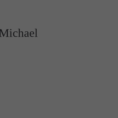
 Michael