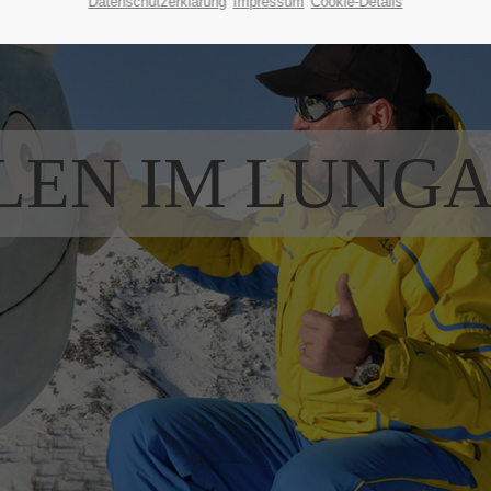
Datenschutzerklärung
Impressum
Cookie-Details
LEN IM LUNG