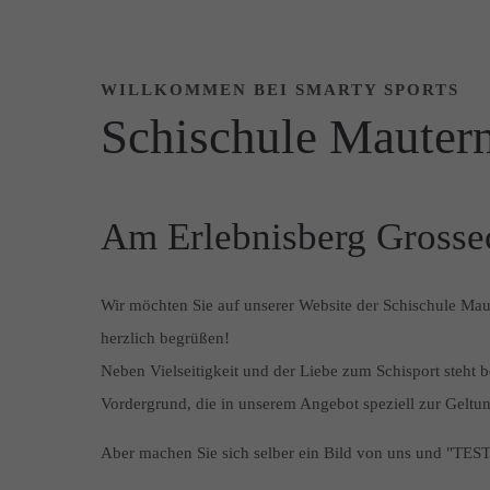
WILLKOMMEN BEI SMARTY SPORTS
Schischule Mautern
Am Erlebnisberg Grosse
Wir möchten Sie auf unserer Website der Schischule Mau
herzlich begrüßen!
Neben Vielseitigkeit und der Liebe zum Schisport steht 
Vordergrund, die in unserem Angebot speziell zur Ge
Aber machen Sie sich selber ein Bild von uns und "