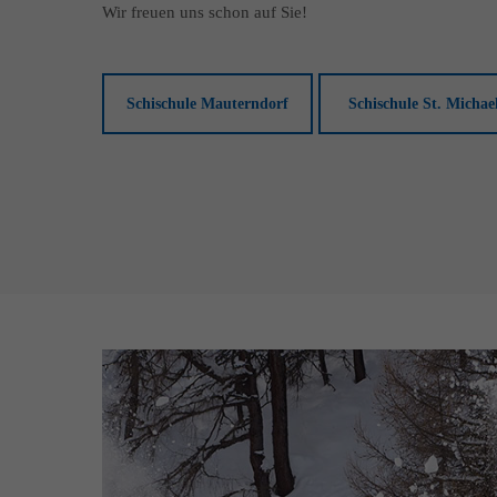
Wir freuen uns schon auf Sie!
Schischule Mauterndorf
Schischule St. Michae