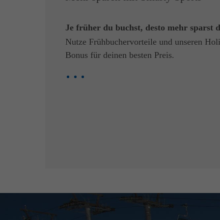
Je früher du buchst, desto mehr sparst 
Nutze Frühbuchervorteile und unseren Holi
Bonus für deinen besten Preis.