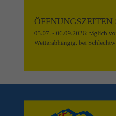
ÖFFNUNGSZEITEN
05.07. - 06.09.2026: täglich v
Wetterabhängig, bei Schlechtwe