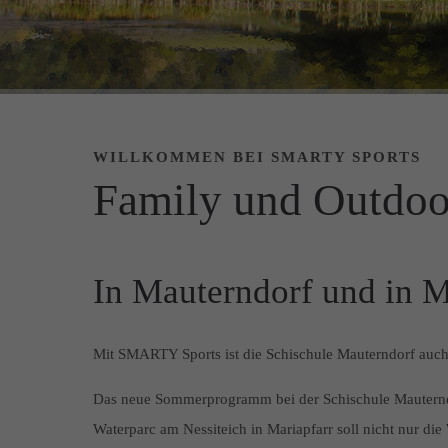
WILLKOMMEN BEI SMARTY SPORTS
Family und Outdoo
In Mauterndorf und in M
Mit SMARTY Sports ist die Schischule Mauterndorf auc
Das neue Sommerprogramm bei der Schischule Mauternd
Waterparc am Nessiteich in Mariapfarr soll nicht nur die