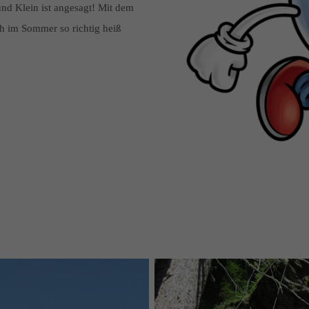
nd Klein ist angesagt! Mit dem
h im Sommer so richtig heiß