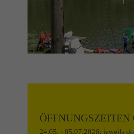
ÖFFNUNGSZEITEN 
24.05. - 05.07.2026: jeweils d