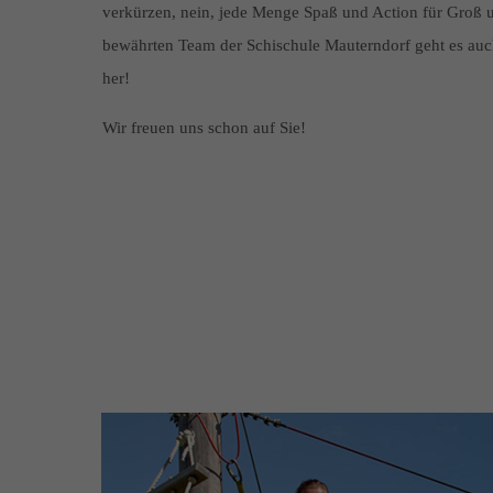
verkürzen, nein, jede Menge Spaß und Action für Groß u
bewährten Team der Schischule Mauterndorf geht es auc
her!
Wir freuen uns schon auf Sie!