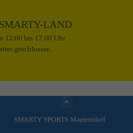
 SMARTY-LAND
on 12.00 bis 17.00 Uhr
tter geschlossen.
SMARTY SPORTS Mauterndorf