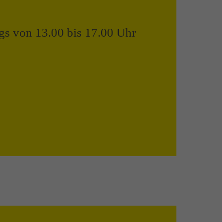
ags von 13.00 bis 17.00 Uhr