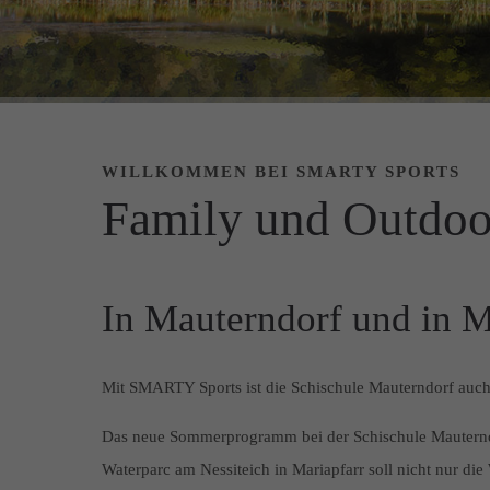
WILLKOMMEN BEI SMARTY SPORTS
Family und Outdoo
In Mauterndorf und in M
Mit SMARTY Sports ist die Schischule Mauterndorf auc
Das neue Sommerprogramm bei der Schischule Mauternd
Waterparc am Nessiteich in Mariapfarr soll nicht nur die