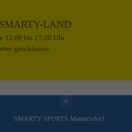
 SMARTY-LAND
on 12.00 bis 17.00 Uhr
tter geschlossen.
SMARTY SPORTS Mauterndorf