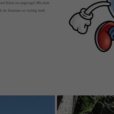
nd Klein ist angesagt! Mit dem
h im Sommer so richtig heiß