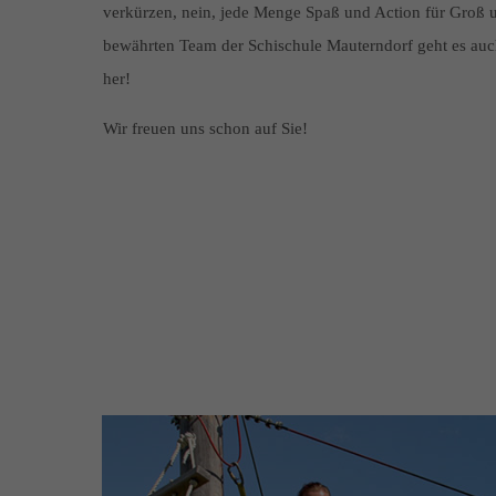
verkürzen, nein, jede Menge Spaß und Action für Groß u
bewährten Team der Schischule Mauterndorf geht es auc
her!
Wir freuen uns schon auf Sie!