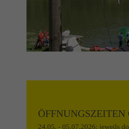
ÖFFNUNGSZEITEN 
24.05. - 05.07.2026: jeweils d