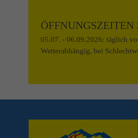
ÖFFNUNGSZEITEN
05.07. - 06.09.2026: täglich v
Wetterabhängig, bei Schlechtwe