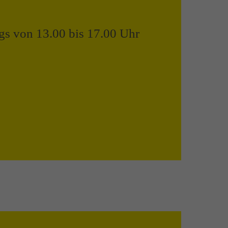
ags von 13.00 bis 17.00 Uhr