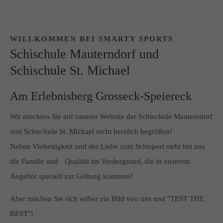
WILLKOMMEN BEI SMARTY SPORTS
Schischule Mauterndorf und
Schischule St. Michael
Am Erlebnisberg Grosseck-Speiereck
Wir möchten Sie auf unserer Website der Schischule Mauterndorf
und Schischule St. Michael recht herzlich begrüßen!
Neben Vielseitigkeit und der Liebe zum Schisport steht bei uns
die Familie und Qualität im Vordergrund, die in unserem
Angebot speziell zur Geltung kommen!
Aber machen Sie sich selber ein Bild von uns und "TEST THE
BEST"!