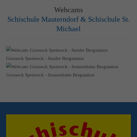
Webcams
Schischule Mauterndorf & Schischule St.
Michael
Grosseck Speiereck - Sender Bergstation
Grosseck Speiereck - Sonnenbahn Bergstation