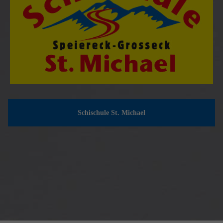
Schischule St. Michael