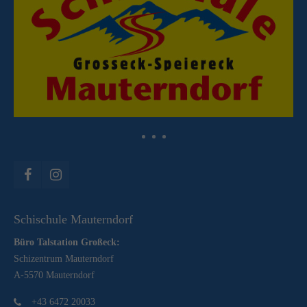
Schischule Mauterndorf
Büro Talstation Großeck:
Schizentrum Mauterndorf
A-5570 Mauterndorf
+43 6472 20033