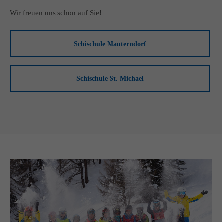
Wir freuen uns schon auf Sie!
Schischule Mauterndorf
Schischule St. Michael