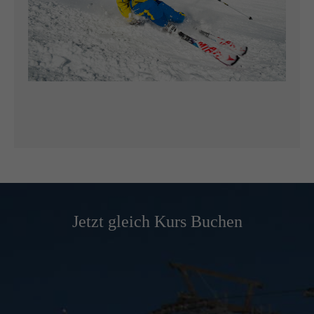
Jetzt gleich Kurs Buchen