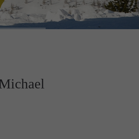
 Michael