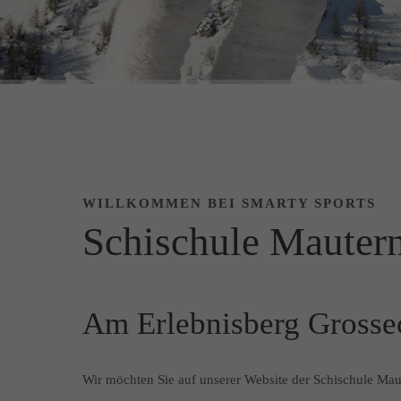
WILLKOMMEN BEI SMARTY SPORTS
Schischule Mautern
Am Erlebnisberg Grosse
Wir möchten Sie auf unserer Website der Schischule Mau