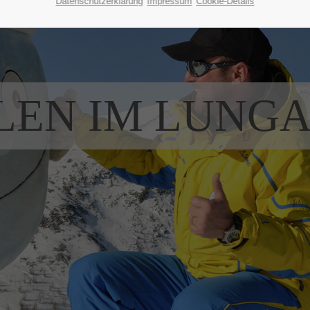
Datenschutzerklärung
Impressum
Cookie-Details
LEN IM LUNG