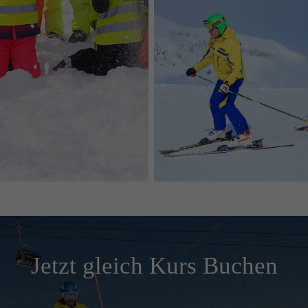
Jetzt gleich Kurs Buchen