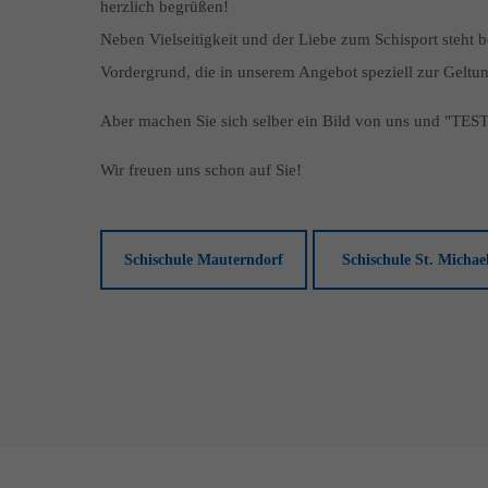
herzlich begrüßen!
Neben Vielseitigkeit und der Liebe zum Schisport steht 
Vordergrund, die in unserem Angebot speziell zur Ge
Aber machen Sie sich selber ein Bild von uns und "
Wir freuen uns schon auf Sie!
Schischule Mauterndorf
Schischule St. Michae