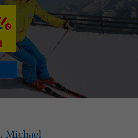
. Michael